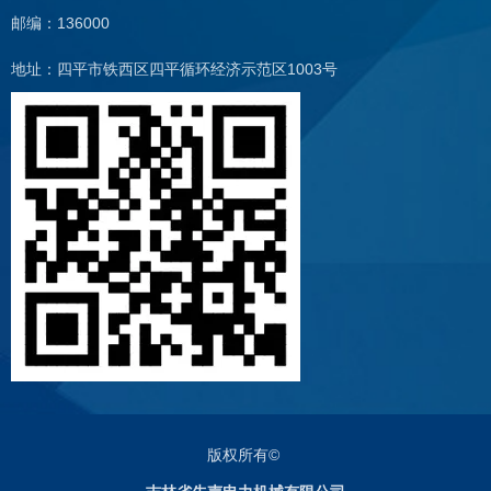
邮编：136000
地址：四平市铁西区四平循环经济示范区1003号
版权所有©