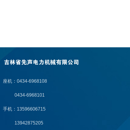
座机：0434-6968108
0434-6968101
手机：13596606715
13942875205