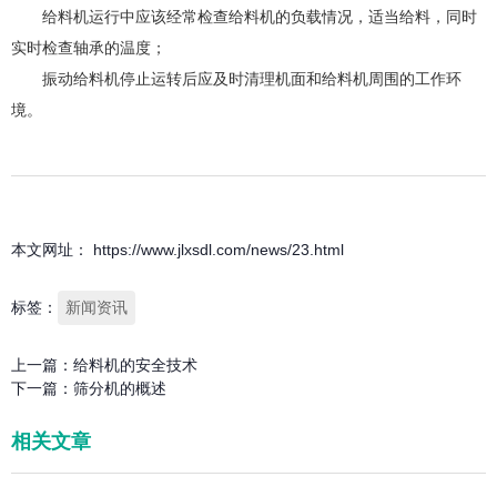
给料机运行中应该经常检查给料机的负载情况，适当给料，同时
实时检查轴承的温度；
振动给料机停止运转后应及时清理机面和给料机周围的工作环
境。
本文网址： https://www.jlxsdl.com/news/23.html
标签：
新闻资讯
上一篇：
给料机的安全技术
下一篇：
筛分机的概述
相关文章