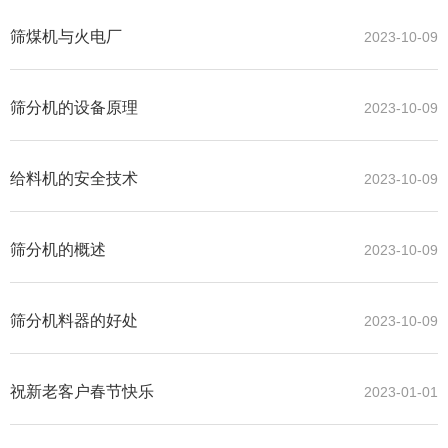
筛煤机与火电厂
2023-10-09
筛分机的设备原理
2023-10-09
给料机的安全技术
2023-10-09
筛分机的概述
2023-10-09
筛分机料器的好处
2023-10-09
祝新老客户春节快乐
2023-01-01