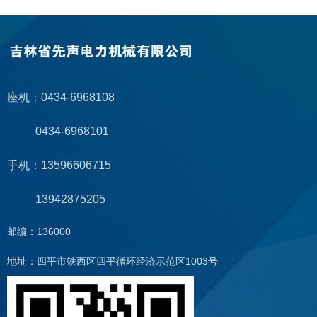
座机：0434-6968108
0434-6968101
手机：13596606715
13942875205
邮编：136000
地址：四平市铁西区四平循环经济示范区1003号